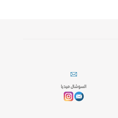
السوشال ميديا