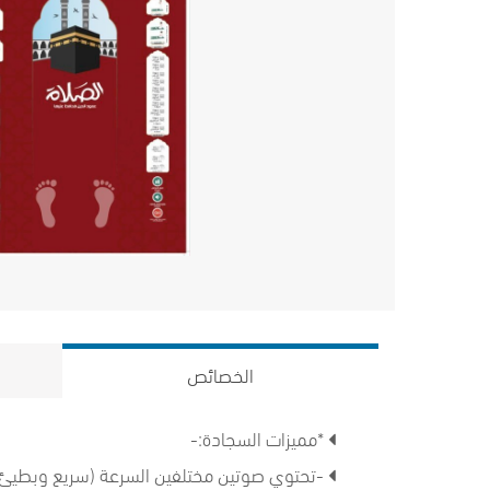
الخصائص
*مميزات السجادة:-
-تحتوي صوتين مختلفين السرعة (سريع وبطيئ)