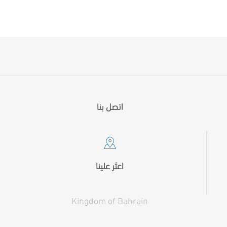
اتصل بنا
اعثر علينا
Kingdom of Bahrain